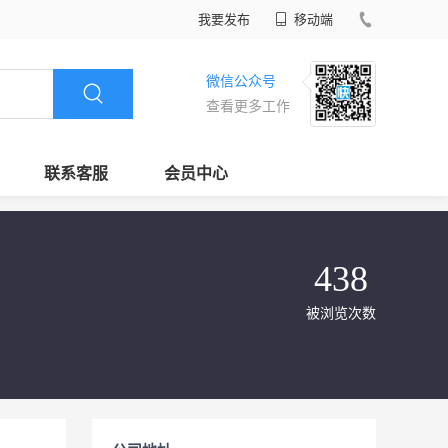
我要发布
移动端
微信公众号
查看更多工作
联系客服
会员中心
438
被浏览次数