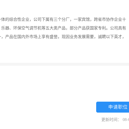
一体的综合性企业，公司下属有三个分厂，一家宾馆，跨省市协作企业十
，乐器、环保空气调节机等五大类产品，部分产品获国家专利。公司具有
一，产品在国内外市场上享有盛誉。现因业务发展需要，诚聘以下英才，
申请职位
更新时间： 08-