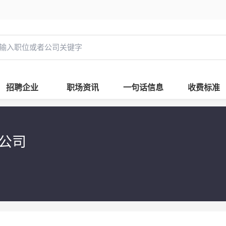
招聘企业
职场资讯
一句话信息
收费标准
限公司