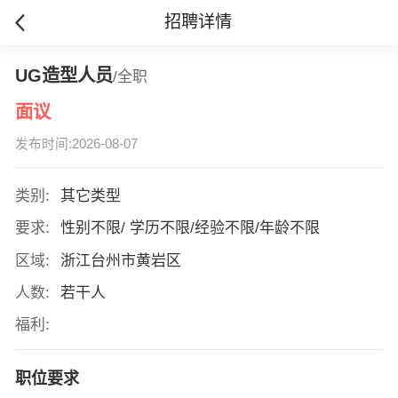
招聘详情
UG造型人员
/全职
面议
发布时间:2026-08-07
类别:
其它类型
要求:
性别不限/ 学历不限/经验不限/年龄不限
区域:
浙江台州市黄岩区
人数:
若干人
福利:
职位要求