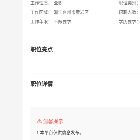
工作性质：
全职
职位类别
工作区域：
浙江台州市黄岩区
招聘人数
工作年限：
不限要求
学历要求
职位亮点
职位详情
温馨提示
1.本平台仅供信息发布。