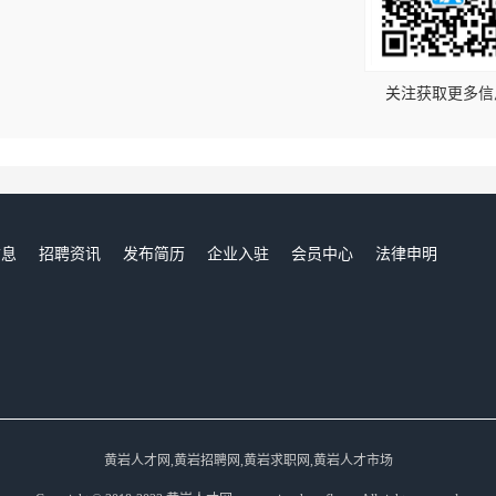
！
关注获取更多信
信息
招聘资讯
发布简历
企业入驻
会员中心
法律申明
们
黄岩人才网,黄岩招聘网,黄岩求职网,黄岩人才市场