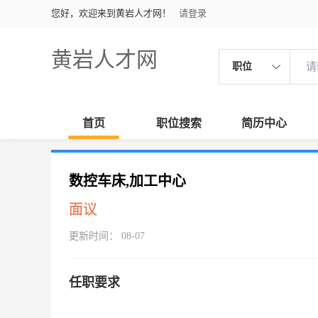
您好，欢迎来到黄岩人才网！
请登录
黄岩人才网
职位
首页
职位搜索
简历中心
数控车床,加工中心
面议
更新时间： 08-07
任职要求