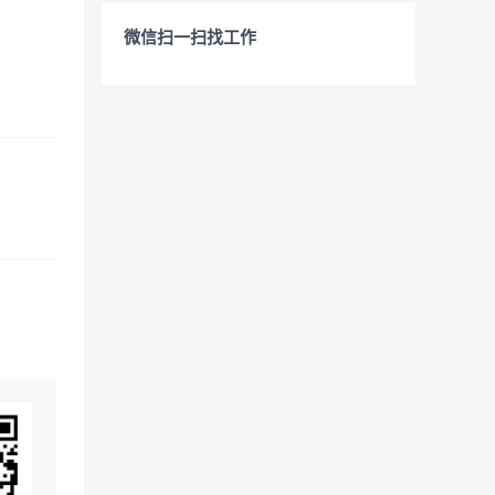
微信扫一扫找工作