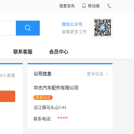
我要发布
移动端
微信公众号
查看更多工作
联系客服
会员中心
公司信息
更多信息
30人查看
华杰汽车配件有限公司
实名认证
沿江镇马头山5-81
****
联系电话：