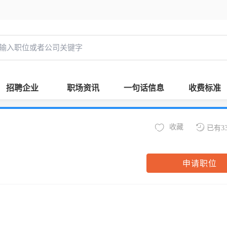
招聘企业
职场资讯
一句话信息
收费标准
收藏
已有3
申请职位